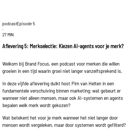
podcast
Episode
5
·
27 MIN
Aflevering 5: Merkselectie: Kiezen AI-agents voor je merk?
Welkom bij Brand Focus, een podcast voor merken die willen
groeien in een tijd waarin groei niet langer vanzelfsprekend is.
In deze vijfde aflevering duikt host Pim van Helten in een
fundamentele verschuiving binnen marketing: wat gebeurt er
wanneer niet alleen mensen, maar ook AI-systemen en agents
bepalen welk merk wordt gekozen?
Wat betekent het voor je merk wanneer het niet langer door
mensen wordt vergeleken, maar door systemen wordt gefilterd?