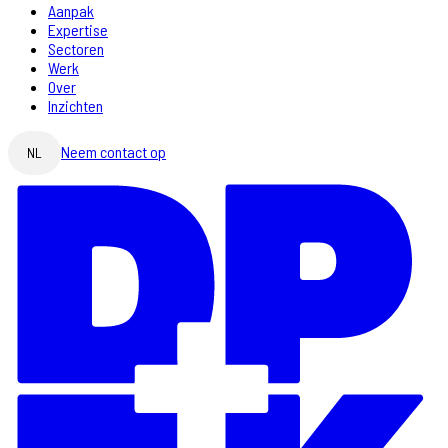
Aanpak
Expertise
Sectoren
Werk
Over
Inzichten
Neem contact op
NL