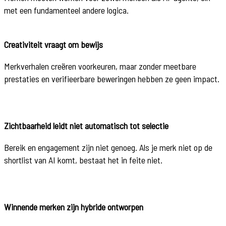
met een fundamenteel andere logica.
Creativiteit vraagt om bewijs
Merkverhalen creëren voorkeuren, maar zonder meetbare
prestaties en verifieerbare beweringen hebben ze geen impact.
Zichtbaarheid leidt niet automatisch tot selectie
Bereik en engagement zijn niet genoeg. Als je merk niet op de
shortlist van AI komt, bestaat het in feite niet.
Winnende merken zijn hybride ontworpen