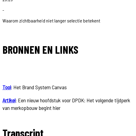
-
Waarom zichtbaarheid niet langer selectie betekent
BRONNEN EN LINKS
Tool
: Het Brand System Canvas
Artikel
: Een nieuw hoofdstuk voor DPDK: Het volgende tijdperk
van merkopbouw begint hier
Transcript