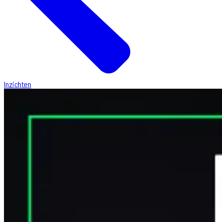
Inzichten