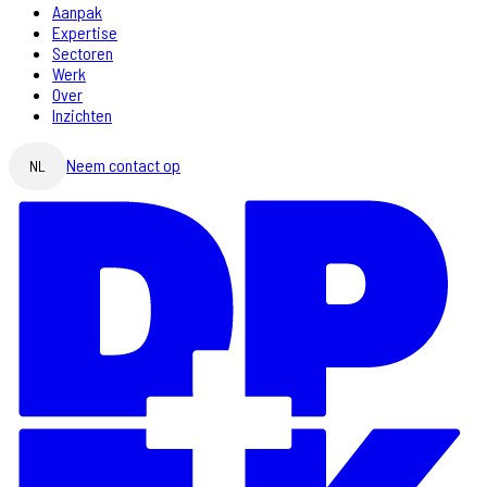
Aanpak
Expertise
Sectoren
Werk
Over
Inzichten
Neem contact op
NL