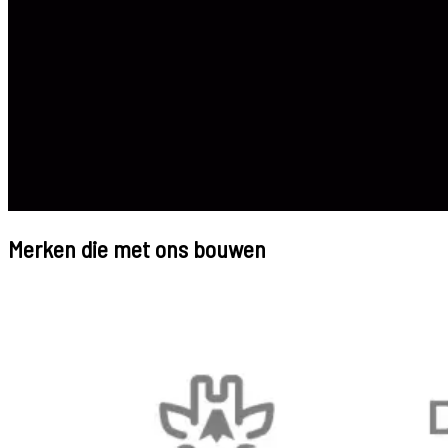
Merken die met ons bouwen