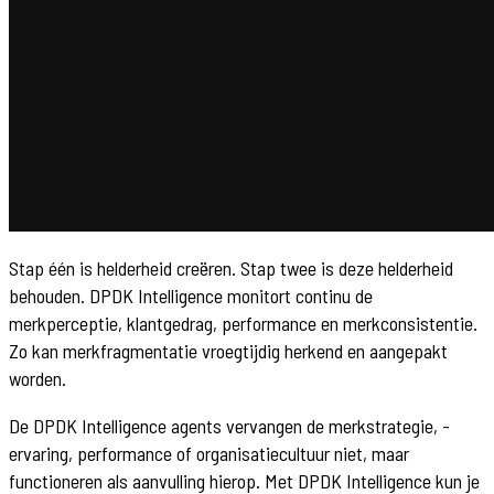
Stap één is helderheid creëren. Stap twee is deze helderheid
behouden. DPDK Intelligence monitort continu de
merkperceptie, klantgedrag, performance en merkconsistentie.
Zo kan merkfragmentatie vroegtijdig herkend en aangepakt
worden.
De DPDK Intelligence agents vervangen de merkstrategie, -
ervaring, performance of organisatiecultuur niet, maar
functioneren als aanvulling hierop. Met DPDK Intelligence kun je