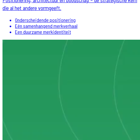
die al het andere vormgeeft.
Onderscheidende positionering
Eén samenhangend merkverhaal
Een duurzame merkidentiteit