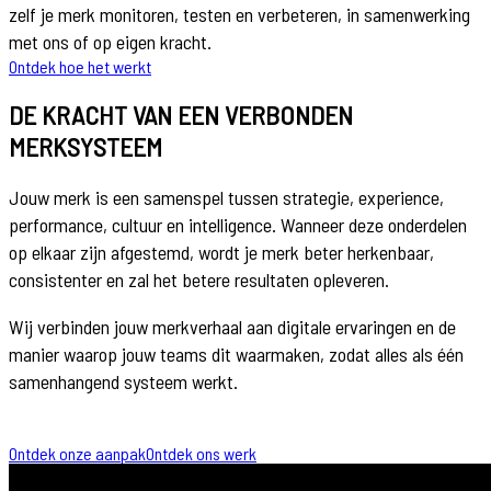
zelf je merk monitoren, testen en verbeteren, in samenwerking
met ons of op eigen kracht.
Ontdek hoe het werkt
DE KRACHT VAN EEN VERBONDEN
MERKSYSTEEM
Jouw merk is een samenspel tussen strategie, experience,
performance, cultuur en intelligence. Wanneer deze onderdelen
op elkaar zijn afgestemd, wordt je merk beter herkenbaar,
consistenter en zal het betere resultaten opleveren.
Wij verbinden jouw merkverhaal aan digitale ervaringen en de
manier waarop jouw teams dit waarmaken, zodat alles als één
samenhangend systeem werkt.
Ontdek onze aanpak
Ontdek ons werk