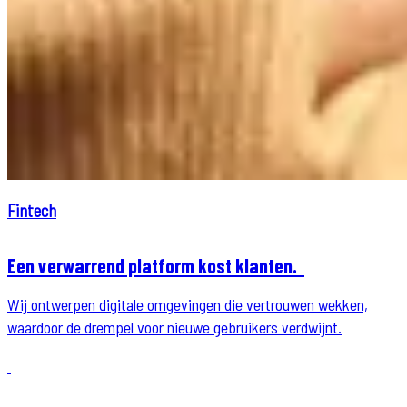
Fintech
Een verwarrend platform kost klanten.
Wij ontwerpen digitale omgevingen die vertrouwen wekken,
waardoor de drempel voor nieuwe gebruikers verdwijnt.