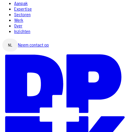
Aanpak
Expertise
Sectoren
Werk
Over
Inzichten
Neem contact op
NL