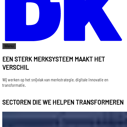
Menu
EEN STERK MERKSYSTEEM MAAKT HET
VERSCHIL
Wij werken op het snijvlak van merkstrategie, digitale innovatie en
transformatie.
SECTOREN DIE WE HELPEN TRANSFORMEREN