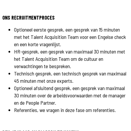
ONS RECRUITMENTPROCES
Optioneel eerste gesprek, een gesprek van 15 minuten
met het Talent Acquisition Team voor een Engelse check
en een korte vragenlijst.
HR-gesprek, een gesprek van maximaal 30 minuten met
het Talent Acquisition Team om de cultuur en
verwachtingen te bespreken.
Technisch gesprek, een technisch gesprek van maximaal
45 minuten met onze experts.
Optioneel afsluitend gesprek, een gesprek van maximaal
30 minuten over de arbeidsvoorwaarden met de manager
en de People Partner.
Referenties, we vragen in deze fase om referenties.