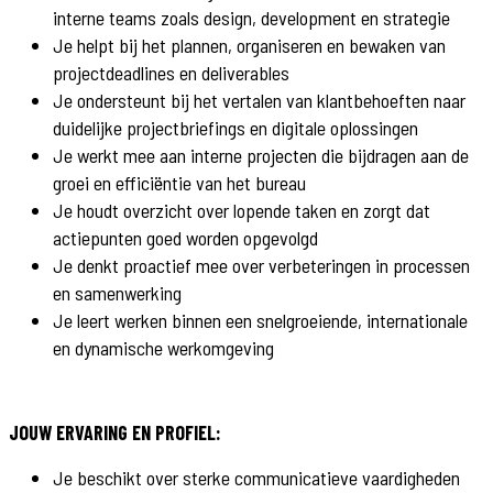
interne teams zoals design, development en strategie
Je helpt bij het plannen, organiseren en bewaken van
projectdeadlines en deliverables
Je ondersteunt bij het vertalen van klantbehoeften naar
duidelijke projectbriefings en digitale oplossingen
Je werkt mee aan interne projecten die bijdragen aan de
groei en efficiëntie van het bureau
Je houdt overzicht over lopende taken en zorgt dat
actiepunten goed worden opgevolgd
Je denkt proactief mee over verbeteringen in processen
en samenwerking
Je leert werken binnen een snelgroeiende, internationale
en dynamische werkomgeving
JOUW ERVARING EN PROFIEL:
Je beschikt over sterke communicatieve vaardigheden