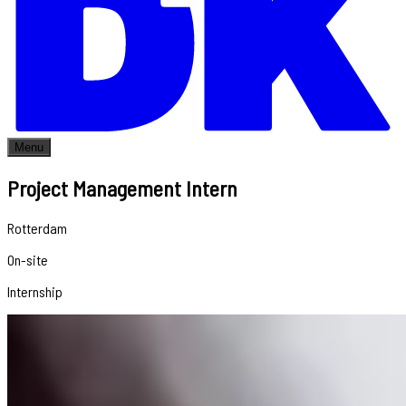
Menu
Project Management Intern
Rotterdam
On-site
Internship