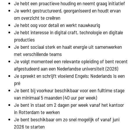
Je hebt een proactieve houding en neemt graag initiatief
Je werkt gestructureerd, georganiseerd en houdt ervan
om overzicht te creëren
Je hebt oog voor detail en werkt nauwkeurig
Je hebt interesse in digital craft, technologie en digitale
producties
Je bent sociaal sterk en haalt energie uit samenwerken
met verschillende teams
Je volgt momenteel een relevante opleiding of bent recent
afgestudeerd aan een Nederlandse universiteit (2026)
Je spreekt en schrijft vloeiend Engels; Nederlands is een
pré
Je bent bij voorkeur beschikbaar voor een fulltime stage
van minimaal 5 maanden (40 uur per week)
Je bent in staat om 2 dagen per week vanaf het kantoor
in Rotterdam te werken
Je bent beschikbaar om zo snel mogelijk of vanaf juni
2026 te starten