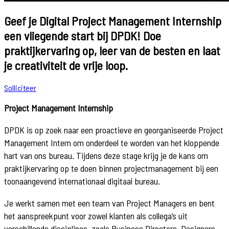
Geef je Digital Project Management Internship
een vliegende start bij DPDK! Doe
praktijkervaring op, leer van de besten en laat
je creativiteit de vrije loop.
Solliciteer
Project Management Internship
DPDK is op zoek naar een proactieve en georganiseerde Project
Management Intern om onderdeel te worden van het kloppende
hart van ons bureau. Tijdens deze stage krijg je de kans om
praktijkervaring op te doen binnen projectmanagement bij een
toonaangevend internationaal digitaal bureau.
Je werkt samen met een team van Project Managers en bent
het aanspreekpunt voor zowel klanten als collega’s uit
verschillende disciplines, zoals Business Directors, Designers,