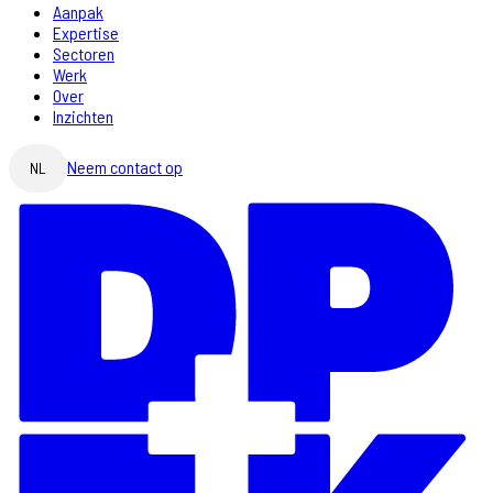
Aanpak
Expertise
Sectoren
Werk
Over
Inzichten
Neem contact op
NL