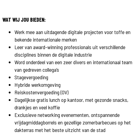
WAT WIJ JOU BIEDEN:
Werk mee aan uitdagende digitale projecten voor toffe en
bekende internationale merken
Leer van award-winning professionals uit verschillende
disciplines binnen de digitale industrie
Word onderdeel van een zeer divers en internationaal team
van gedreven collega’s
Stagevergoeding
Hybride werkomgeving
Reiskostenvergoeding (OV)
Dagelijkse gratis lunch op kantoor, met gezonde snacks,
drankjes en veel koffie
Exclusieve networking evenementen, ontspannende
vrijdagmiddagborrels en gezellige zomerbarbecues op het
dakterras met het beste uitzicht van de stad