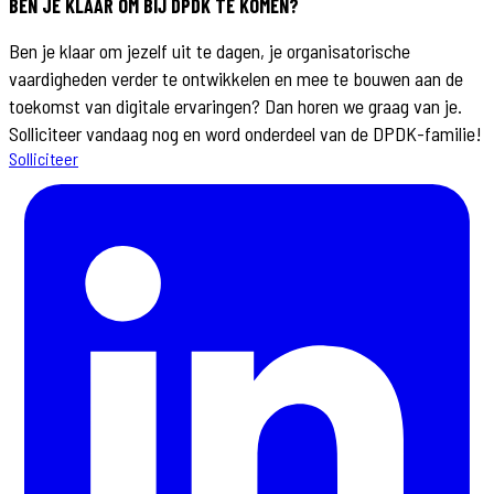
BEN JE KLAAR OM BIJ DPDK TE KOMEN?
Ben je klaar om jezelf uit te dagen, je organisatorische
vaardigheden verder te ontwikkelen en mee te bouwen aan de
toekomst van digitale ervaringen? Dan horen we graag van je.
Solliciteer vandaag nog en word onderdeel van de DPDK-familie!
Solliciteer