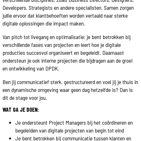
Developers, Strategists en andere specialisten. Samen zorgen
jullie ervoor dat klantbehoeften worden vertaald naar sterke
digitale oplossingen die impact maken.
Van pitch tot livegang en optimalisatie: je bent betrokken bij
verschillende fases van projecten en leert hoe je digitale
producties succesvol organiseert en begeleidt. Daarnaast
ondersteun je ook interne projecten die bijdragen aan de groei
en ontwikkeling van DPDK.
Ben jij communicatief sterk, gestructureerd en voel jij je thuis in
een dynamische omgeving waar geen dag hetzelfde is? Dan is
dit de stage voor jou.
WAT GA JE DOEN:
Je ondersteunt Project Managers bij het coördineren en
begeleiden van digitale projecten van begin tot eind
Je bent betrokken bij communicatie tussen klanten en