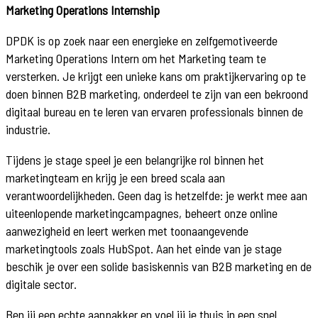
Marketing Operations Internship
DPDK is op zoek naar een energieke en zelfgemotiveerde
Marketing Operations Intern om het Marketing team te
versterken. Je krijgt een unieke kans om praktijkervaring op te
doen binnen B2B marketing, onderdeel te zijn van een bekroond
digitaal bureau en te leren van ervaren professionals binnen de
industrie.
Tijdens je stage speel je een belangrijke rol binnen het
marketingteam en krijg je een breed scala aan
verantwoordelijkheden. Geen dag is hetzelfde: je werkt mee aan
uiteenlopende marketingcampagnes, beheert onze online
aanwezigheid en leert werken met toonaangevende
marketingtools zoals HubSpot. Aan het einde van je stage
beschik je over een solide basiskennis van B2B marketing en de
digitale sector.
Ben jij een echte aanpakker en voel jij je thuis in een snel