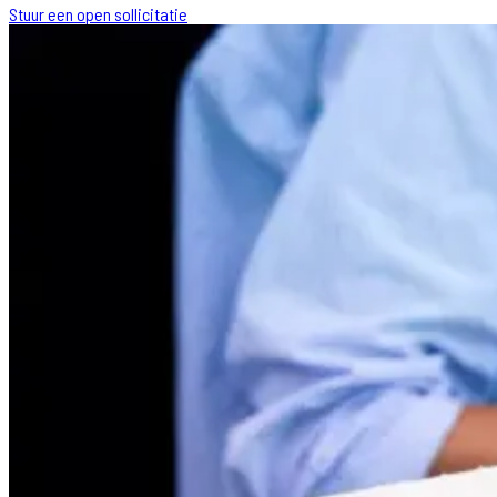
Stuur een open sollicitatie