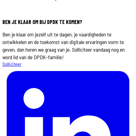
BEN JE KLAAR OM BIJ DPDK TE KOMEN?
Ben je klaar om jezelf uit te dagen, je vaardigheden te
ontwikkelen en de toekomst van digitale ervaringen vorm te
geven, dan horen we graag van je. Solliciteer vandaag nog en
word lid van de DPDK-familie!
Solliciteer