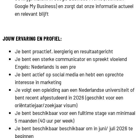
Google My Business) en zorgt dat onze informatie actueel
en relevant blijft
JOUW ERVARING EN PROFIEL:
Je bent proactief, leergierig en resultaatgericht
Je bent een sterke communicator en spreekt vloeiend
Engels; Nederlands is een pre
Je bent actief op social media en hebt een oprechte
interesse in marketing
Je volgt een opleiding aan een Nederlandse universiteit of
bent recent afgestudeerd in 2026 (geschikt voor een
oriëntatiejaar/zoekjaar visum)
Je bent beschikbaar voor een fulltime stage van minimaal
5 maanden (40 uur per week)
Je bent beschikbaar beschikbaar om in juni/ juli 2026 te
beginnen