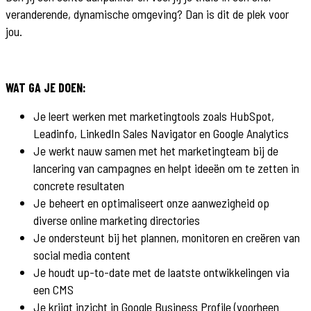
veranderende, dynamische omgeving? Dan is dit de plek voor
jou.
WAT GA JE DOEN:
Je leert werken met marketingtools zoals HubSpot,
Leadinfo, LinkedIn Sales Navigator en Google Analytics
Je werkt nauw samen met het marketingteam bij de
lancering van campagnes en helpt ideeën om te zetten in
concrete resultaten
Je beheert en optimaliseert onze aanwezigheid op
diverse online marketing directories
Je ondersteunt bij het plannen, monitoren en creëren van
social media content
Je houdt up-to-date met de laatste ontwikkelingen via
een CMS
Je krijgt inzicht in Google Business Profile (voorheen