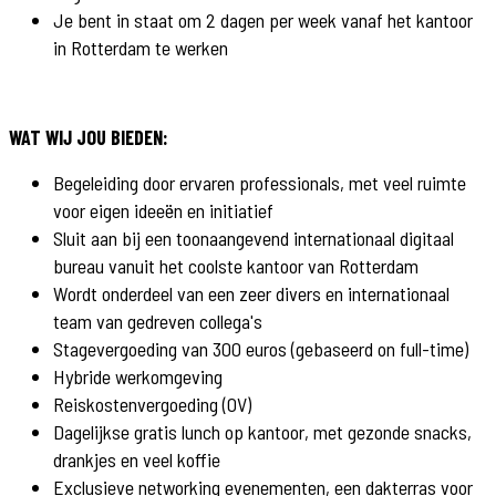
Je bent in staat om 2 dagen per week vanaf het kantoor
in Rotterdam te werken
WAT WIJ JOU BIEDEN:
Begeleiding door ervaren professionals, met veel ruimte
voor eigen ideeën en initiatief
Sluit aan bij een toonaangevend internationaal digitaal
bureau vanuit het coolste kantoor van Rotterdam
Wordt onderdeel van een zeer divers en internationaal
team van gedreven collega's
Stagevergoeding van 300 euros (gebaseerd on full-time)
Hybride werkomgeving
Reiskostenvergoeding (OV)
Dagelijkse gratis lunch op kantoor, met gezonde snacks,
drankjes en veel koffie
Exclusieve networking evenementen, een dakterras voor