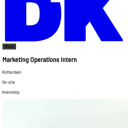
Menu
Marketing Operations Intern
Rotterdam
On-site
Internship