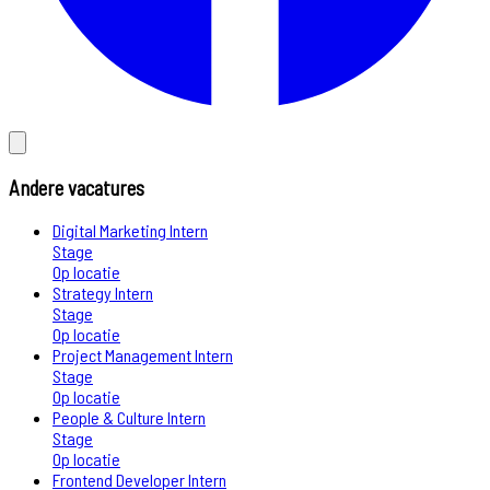
Andere vacatures
Digital Marketing Intern
Stage
Op locatie
Strategy Intern
Stage
Op locatie
Project Management Intern
Stage
Op locatie
People & Culture Intern
Stage
Op locatie
Frontend Developer Intern