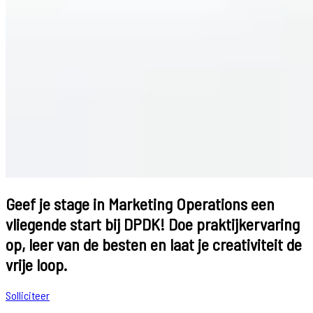
Geef je stage in Marketing Operations een
vliegende start bij DPDK! Doe praktijkervaring
op, leer van de besten en laat je creativiteit de
vrije loop.
Solliciteer