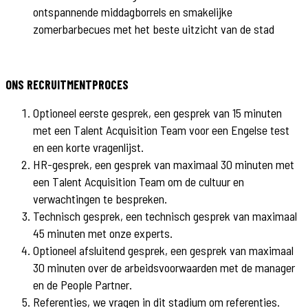
ontspannende middagborrels en smakelijke
zomerbarbecues met het beste uitzicht van de stad
ONS RECRUITMENTPROCES
Optioneel eerste gesprek, een gesprek van 15 minuten
met een Talent Acquisition Team voor een Engelse test
en een korte vragenlijst.
HR-gesprek, een gesprek van maximaal 30 minuten met
een Talent Acquisition Team om de cultuur en
verwachtingen te bespreken.
Technisch gesprek, een technisch gesprek van maximaal
45 minuten met onze experts.
Optioneel afsluitend gesprek, een gesprek van maximaal
30 minuten over de arbeidsvoorwaarden met de manager
en de People Partner.
Referenties, we vragen in dit stadium om referenties.