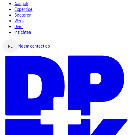
Aanpak
Expertise
Sectoren
Werk
Over
Inzichten
Neem contact op
NL