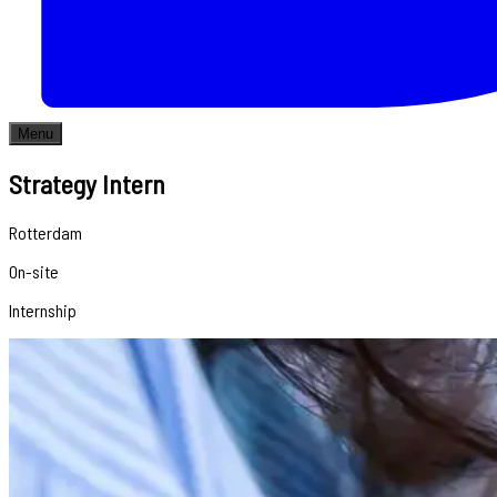
Menu
Strategy Intern
Rotterdam
On-site
Internship