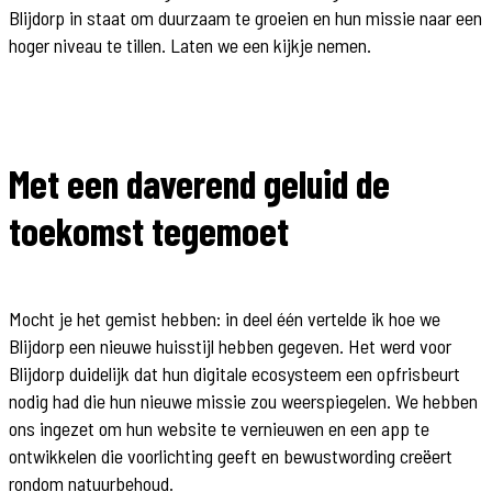
Blijdorp in staat om duurzaam te groeien en hun missie naar een
hoger niveau te tillen. Laten we een kijkje nemen.
Met een daverend geluid de
toekomst tegemoet
Mocht je het gemist hebben: in deel één vertelde ik hoe we
Blijdorp een nieuwe huisstijl hebben gegeven. Het werd voor
Blijdorp duidelijk dat hun digitale ecosysteem een opfrisbeurt
nodig had die hun nieuwe missie zou weerspiegelen. We hebben
ons ingezet om hun website te vernieuwen en een app te
ontwikkelen die voorlichting geeft en bewustwording creëert
rondom natuurbehoud.