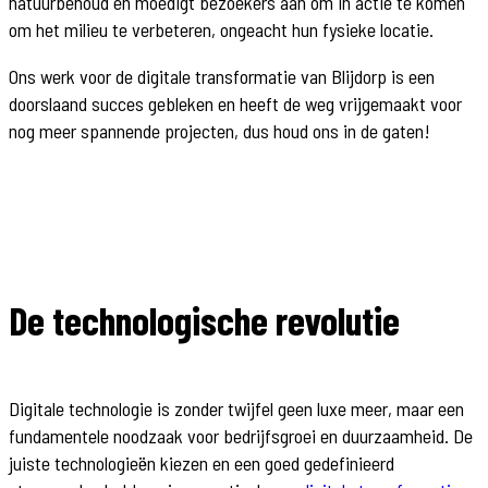
natuurbehoud en moedigt bezoekers aan om in actie te komen
om het milieu te verbeteren, ongeacht hun fysieke locatie.
Ons werk voor de digitale transformatie van Blijdorp is een
doorslaand succes gebleken en heeft de weg vrijgemaakt voor
nog meer spannende projecten, dus houd ons in de gaten!
De technologische revolutie
Digitale technologie is zonder twijfel geen luxe meer, maar een
fundamentele noodzaak voor bedrijfsgroei en duurzaamheid. De
juiste technologieën kiezen en een goed gedefinieerd