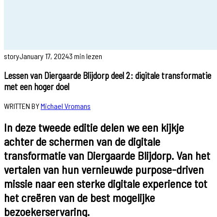
story
January 17, 2024
3 min lezen
Lessen van Diergaarde Blijdorp deel 2: digitale transformatie
met een hoger doel
WRITTEN BY
Michael Vromans
In deze tweede editie delen we een kijkje
achter de schermen van de digitale
transformatie van Diergaarde Blijdorp. Van het
vertalen van hun vernieuwde purpose-driven
missie naar een sterke digitale experience tot
het creëren van de best mogelijke
bezoekerservaring.