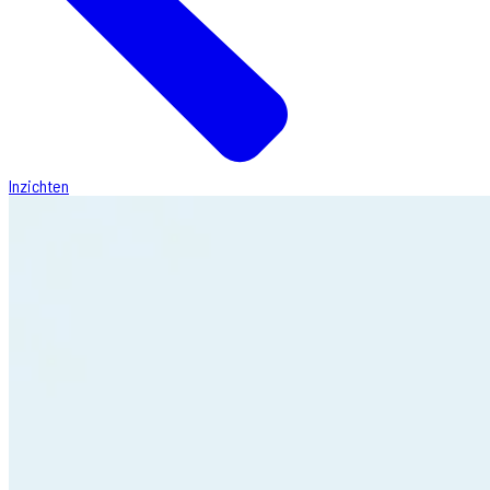
Inzichten