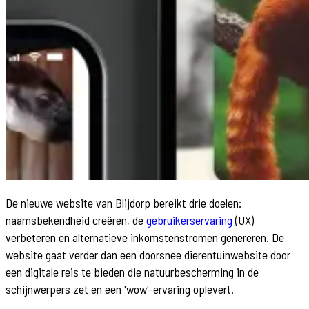
De nieuwe website van Blijdorp bereikt drie doelen:
naamsbekendheid creëren, de
gebruikerservaring
(UX)
verbeteren en alternatieve inkomstenstromen genereren. De
website gaat verder dan een doorsnee dierentuinwebsite door
een digitale reis te bieden die natuurbescherming in de
schijnwerpers zet en een 'wow'-ervaring oplevert.