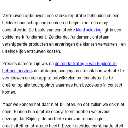
Vertrouwen opbouwen, een sterke reputatie behouden en een
heldere boodschap communiceren begint met één ding:
consistentie. De basis van een sterke
klantbeleving
ligt in een
solide merk fundament. Zonder dat fundament ontstaan
versnipperde producten en ervaringen die klanten verwarren - en
uiteindelijk vertrouwen kosten.
Precies daarom zijn we, na
de merkstrategie van Blijdorp te
hebben herzien
, de uitdaging aangegaan om ook hun website te
vernieuwen en een app te ontwikkelen om consistentie te
creëren op alle touchpoints waarmee hun bezoekers in contact
komen.
Maar we konden het daar niet bij laten, en dat zullen we ook niet
doen. Binnen hun digitale ecosysteem hebben we ervoor
gezorgd dat Blijdorp de perfecte mix van technologie,
creativiteit en strategie heeft. Deze krachtige combinatie stelt