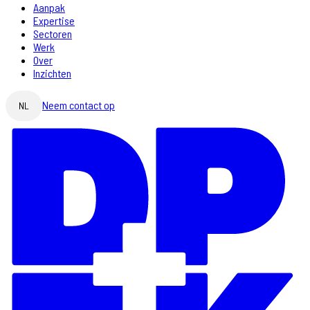
Aanpak
Expertise
Sectoren
Werk
Over
Inzichten
Neem contact op
NL